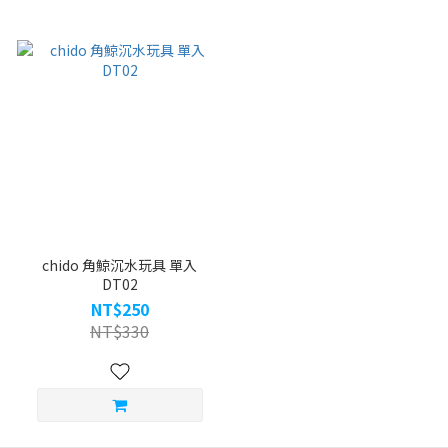
chido 角鯨沉水玩具 單入
DT02
NT$250
NT$330