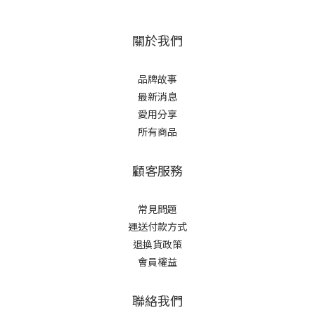
關於我們
品牌故事
最新消息
愛用分享
所有商品
顧客服務
常見問題
運送付款方式
退換貨政策
會員權益
聯絡我們