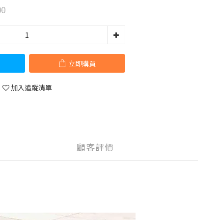
00
立即購買
加入追蹤清單
顧客評價