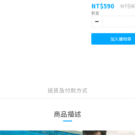
NT$590
NT$9
數量
加入購物車
送貨及付款方式
商品描述