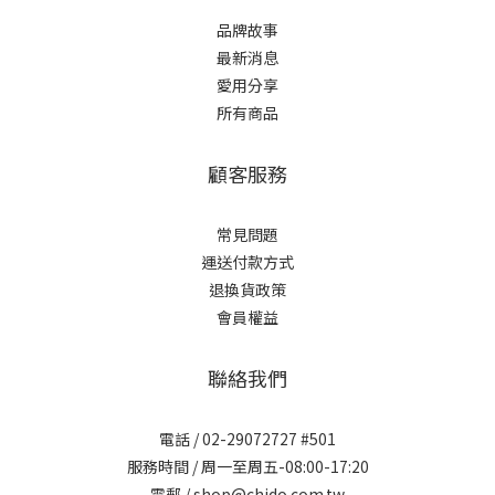
品牌故事
最新消息
愛用分享
所有商品
顧客服務
常見問題
運送付款方式
退換貨政策
會員權益
聯絡我們
電話 / 02-29072727 #501
服務時間 / 周一至周五-08:00-17:20
電郵 / shop@chido.com.tw